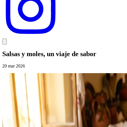
Salsas y moles, un viaje de sabor
20 mar 2026