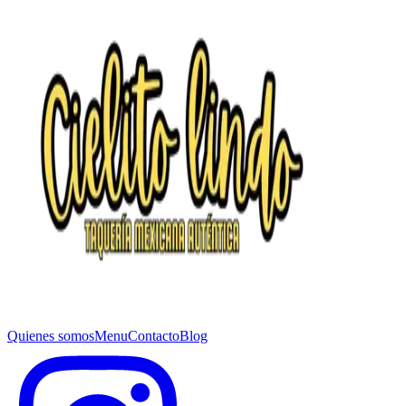
Quienes somos
Menu
Contacto
Blog