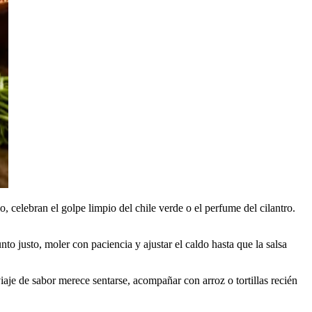
, celebran el golpe limpio del chile verde o el perfume del cilantro.
nto justo, moler con paciencia y ajustar el caldo hasta que la salsa
aje de sabor merece sentarse, acompañar con arroz o tortillas recién