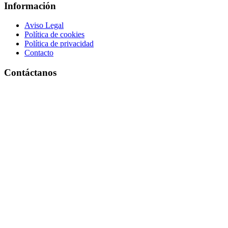
Información
Aviso Legal
Política de cookies
Política de privacidad
Contacto
Contáctanos