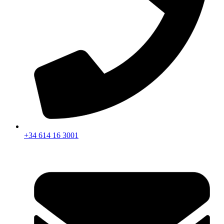
+34 614 16 3001