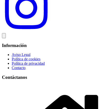
Información
Aviso Legal
Política de cookies
Política de privacidad
Contacto
Contáctanos