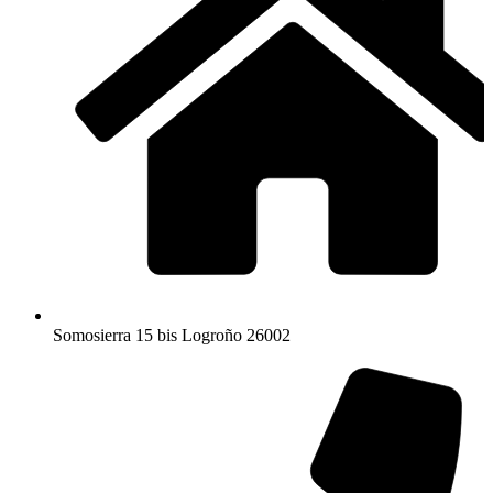
Somosierra 15 bis Logroño 26002